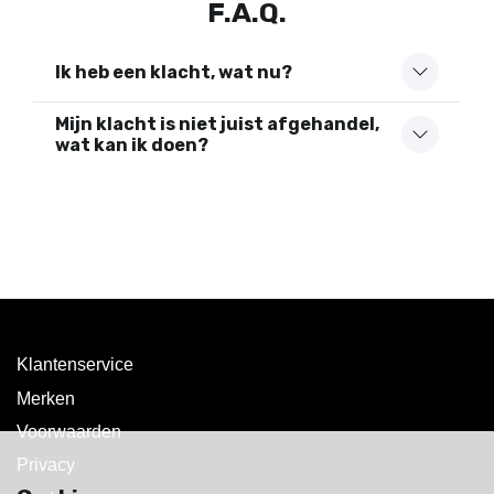
F.A.Q.
Ik heb een klacht, wat nu?
Mijn klacht is niet juist afgehandel,
wat kan ik doen?
Klantenservice
Merken
Voorwaarden
Privacy