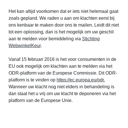
Het kan altijd voorkomen dat er iets niet helemaal gaat
zoals gepland. We raden u aan om klachten eerst bij
ons kenbaar te maken door ons te mailen. Leidt dit niet
tot een oplossing, dan is het mogelijk om uw geschil
aan te melden voor bemiddeling via
Stichting
WebwinkelKeur
.
Vanaf 15 februari 2016 is het voor consumenten in de
EU ook mogelijk om klachten aan te melden via het
ODR-platform van de Europese Commissie. Dit ODR-
platform is te vinden op
https://ec.europa.eu/odr.
Wanneer uw klacht nog niet elders in behandeling is
dan staat het u vrij om uw klacht te deponeren via het
platform van de Europese Unie.