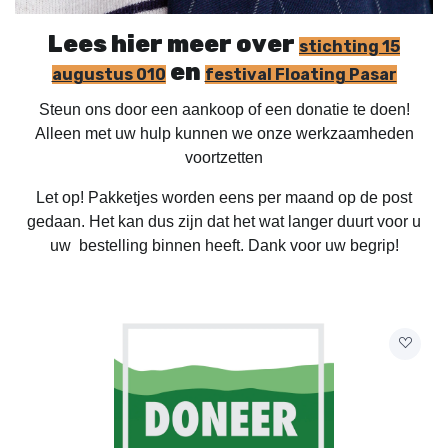
Lees hier meer over
stichting 15
en
augustus 010
festival Floating Pasar
Steun ons door een aankoop of een donatie te doen!
Alleen met uw hulp kunnen we onze werkzaamheden
voortzetten
Let op! Pakketjes worden eens per maand op de post
gedaan. Het kan dus zijn dat het wat langer duurt voor u
uw bestelling binnen heeft. Dank voor uw begrip!