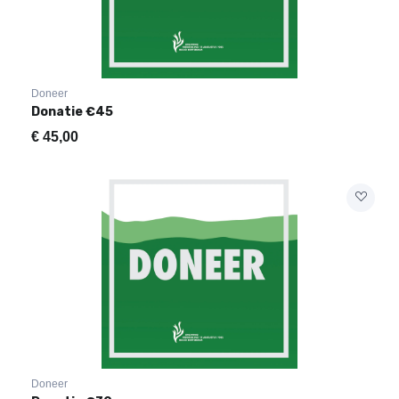
Doneer
Donatie €45
€
45,00
Doneer