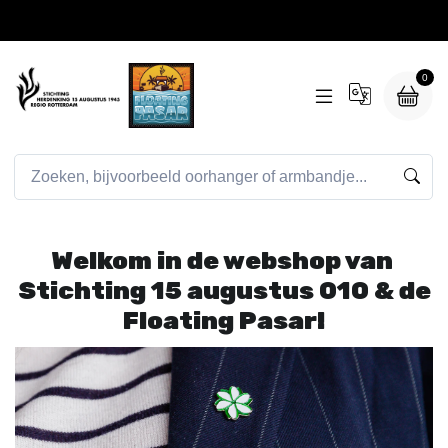
0
Welkom in de webshop van
Stichting 15 augustus 010 & de
Floating Pasar!